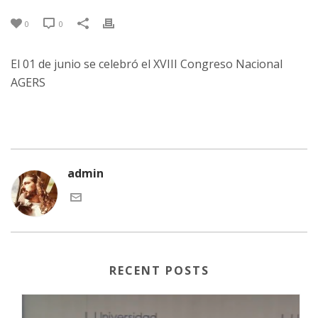
0
0
El 01 de junio se celebró el XVIII Congreso Nacional
AGERS
admin
RECENT POSTS