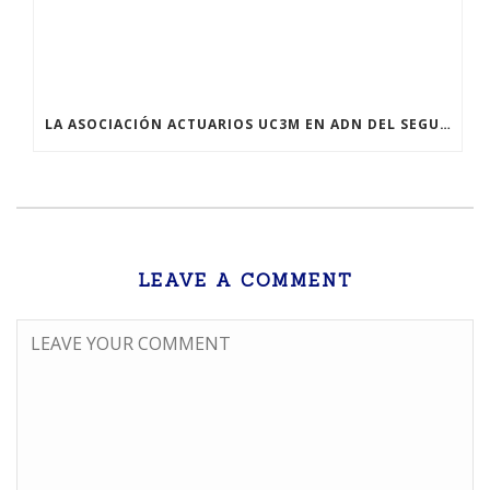
LA ASOCIACIÓN ACTUARIOS UC3M EN ADN DEL SEGURO
LEAVE A COMMENT