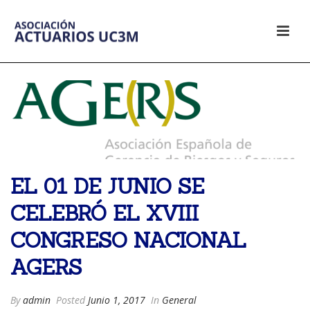
EL 01 DE JUNIO SE
CELEBRÓ EL XVIII
CONGRESO NACIONAL
AGERS
By
admin
Posted
Junio 1, 2017
In
General