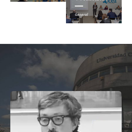
General