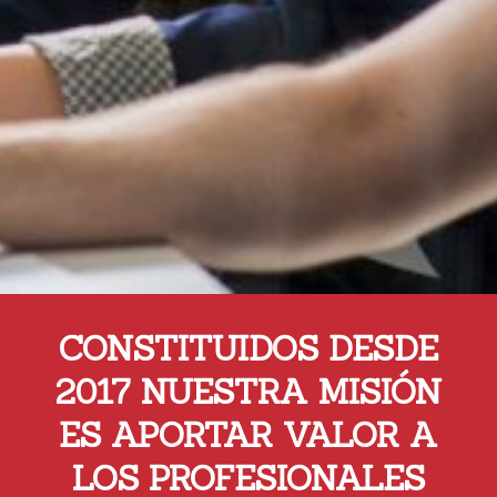
CONSTITUIDOS DESDE
2017 NUESTRA MISIÓN
ES APORTAR VALOR A
LOS PROFESIONALES