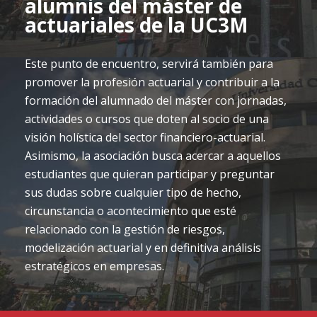
alumnis del máster de
actuariales de la UC3M
Este punto de encuentro, servirá también para
promover la profesión actuarial y contribuir a la
formación del alumnado del máster con jornadas,
actividades o cursos que doten al socio de una
visión holística del sector financiero-actuarial.
Asimismo, la asociación busca acercar a aquellos
estudiantes que quieran participar y preguntar
sus dudas sobre cualquier tipo de hecho,
circunstancia o acontecimiento que esté
relacionado con la gestión de riesgos,
modelización actuarial y en definitiva análisis
estratégicos en empresas.