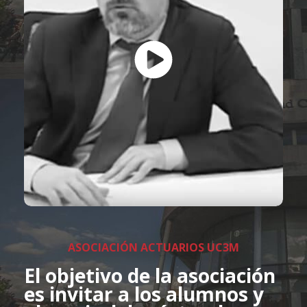
ASOCIACIÓN ACTUARIOS UC3M
El objetivo de la asociación
es invitar a los alumnos y