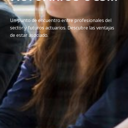
Un punto de encuentro entre profesionales del
sector y futuros actuarios. Descubre las ventajas
de estar asociado.