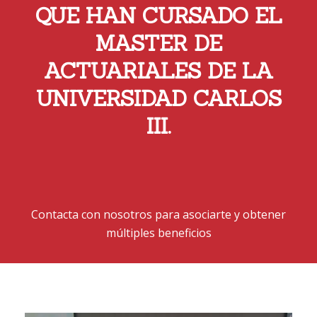
QUE HAN CURSADO EL
MASTER DE
ACTUARIALES DE LA
UNIVERSIDAD CARLOS
III.
Contacta con nosotros para asociarte y obtener
múltiples beneficios