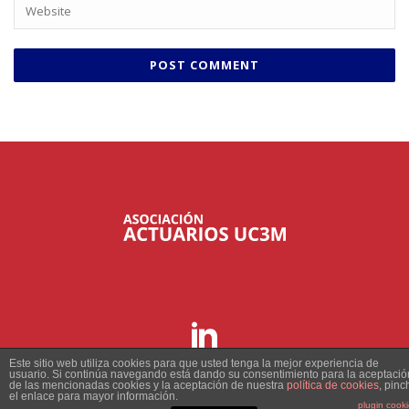
Este sitio web utiliza cookies para que usted tenga la mejor experiencia de
usuario. Si continúa navegando está dando su consentimiento para la aceptació
de las mencionadas cookies y la aceptación de nuestra
política de cookies
, pinc
el enlace para mayor información.
plugin cook