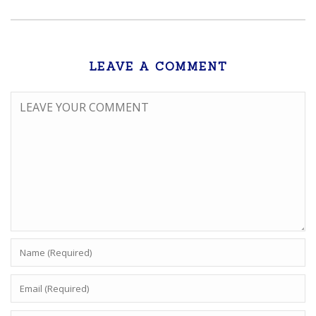
LEAVE A COMMENT