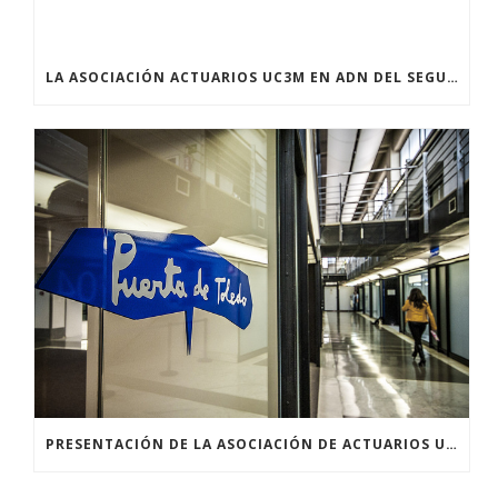
LA ASOCIACIÓN ACTUARIOS UC3M EN ADN DEL SEGURO
PRESENTACIÓN DE LA ASOCIACIÓN DE ACTUARIOS UC3M