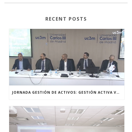
RECENT POSTS
JORNADA GESTIÓN DE ACTIVOS: GESTIÓN ACTIVA VERSUS GESTIÓN PASIVA