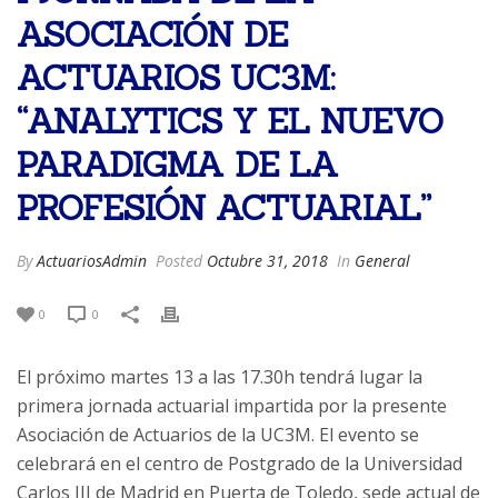
ASOCIACIÓN DE
ACTUARIOS UC3M:
“ANALYTICS Y EL NUEVO
PARADIGMA DE LA
PROFESIÓN ACTUARIAL”
By
ActuariosAdmin
Posted
Octubre 31, 2018
In
General
0
0
El próximo martes 13 a las 17.30h tendrá lugar la
primera jornada actuarial impartida por la presente
Asociación de Actuarios de la UC3M. El evento se
celebrará en el centro de Postgrado de la Universidad
Carlos III de Madrid en Puerta de Toledo, sede actual de