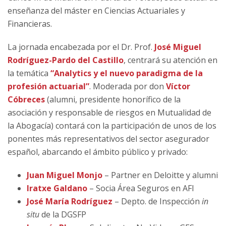
enseñanza del máster en Ciencias Actuariales y
Financieras.
La jornada encabezada por el Dr. Prof.
José Miguel
Rodríguez-Pardo del Castillo
, centrará su atención en
la temática
“Analytics y el nuevo paradigma de la
profesión actuarial”
. Moderada por don
Víctor
Cóbreces
(alumni, presidente honorífico de la
asociación y responsable de riesgos en Mutualidad de
la Abogacía) contará con la participación de unos de los
ponentes más representativos del sector asegurador
español, abarcando el ámbito público y privado:
Juan Miguel Monjo
– Partner en Deloitte y alumni
Iratxe Galdano
– Socia Área Seguros en AFI
José María Rodríguez
– Depto. de Inspección
in
situ
de la DGSFP